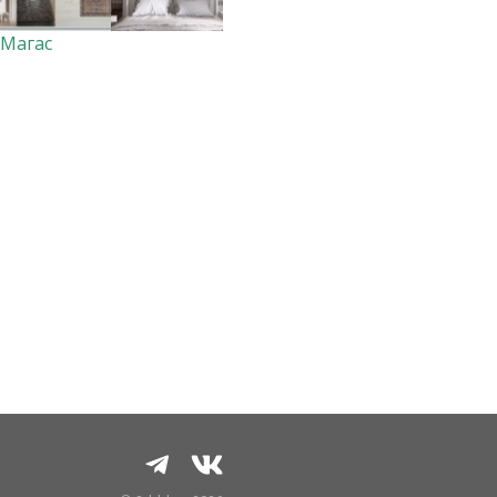
Магас